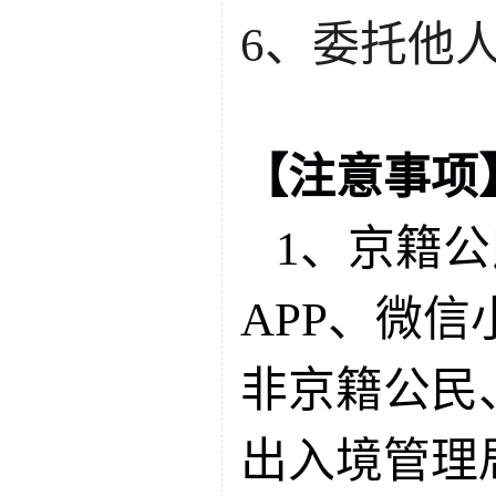
6、委托他
【注意事项
1、京籍
APP、微
非京籍公民
出入境管理