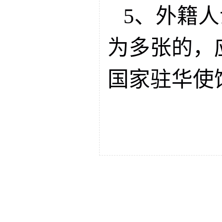
5、外籍
为多张的，
国家驻华使