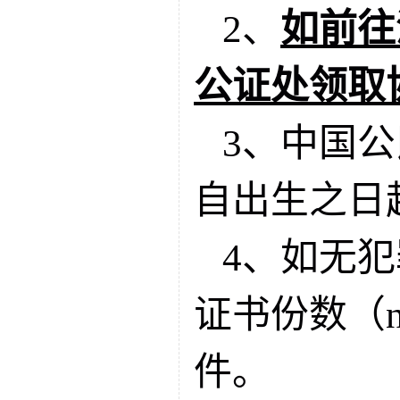
2、
如前往
公证处领取
3、中国
自出生之日
4、如无
证书份数（
件。